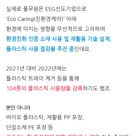
실제로 풀무원은 ESG선도기업으로
‘Eco Caring(친환경케어)’ 아래
환경에 미치는 영향을 우선적으로 고려하여
환경친화 인증 소재 사용 및 재활용 기술 설계,
플라스틱 사용 절감을 추진 중
인데요.
2021년 대비 2022년에는
플라스틱 트레이 제거 등을 통해
104톤의 플라스틱 사용량을 감축
하기도 했죠.
뿐만 아니라
바이오 플라스틱, 재활용 PP 포장,
단일소재 PE 포장 등