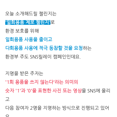
오늘 소개해드릴 챌린지는
'일회용품 제로 챌린지'
로
환경 보호를 위해
일회용품 사용을 줄이고
다회용품 사용에 적극 동참할 것을 요청
하는
환경부 주도 SNS릴레이 캠페인인데요.
지명을 받은 주자는
'1회 용품을 쓰지 않는다'라는 의미의
숫자 '1'과 '0'을 표현한 사진 또는 영상
을 SNS에 올리
고
다음 참여자 2명을 지명하는 방식으로 진행되고 있어
요.