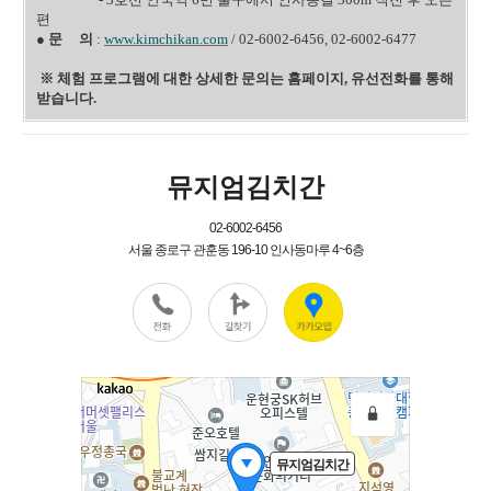
편
●
문 의
:
www.kimchikan.com
/ 02-6002-6456, 02-6002-6477
※ 체험 프로그램에 대한 상세한 문의는 홈페이지, 유선전화를 통해
받습니다.