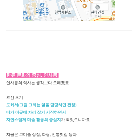
한
류 문화의 중심, 인사동
인사동의 역사는 생각보다 오래됐죠.
조선 초기
도화서
(그림 그리는 일을 담당하던 관청)
터가 이곳에 자리 잡기 시작하면서
자연스럽게 미술 활동의 중심지
가 되었으니까요.
지금은 고미술 상점, 화랑, 전통찻집 등과