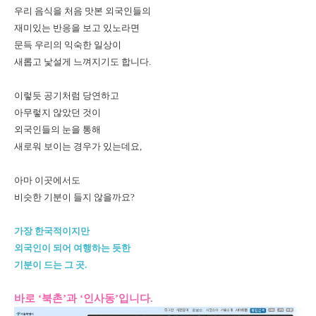
우리 음식을 처음 맛본 외국인들의
재미있는 반응을 보고 있노라면
문득 우리의 익숙한 일상이
새롭고 낯설게 느껴지기도 합니다.
이렇듯 공기처럼 당연하고
아무렇지 않았던 것이
외국인들의 눈을 통해
새로워 보이는 경우가 있는데요,
아마 이곳에서도
비슷한 기분이 들지 않을까요?
가장 한국적이지만
외국인이 되어 여행하는 듯한
기분이 드는 그 곳.
바로 ‘북촌’과 ‘인사동’입니다.