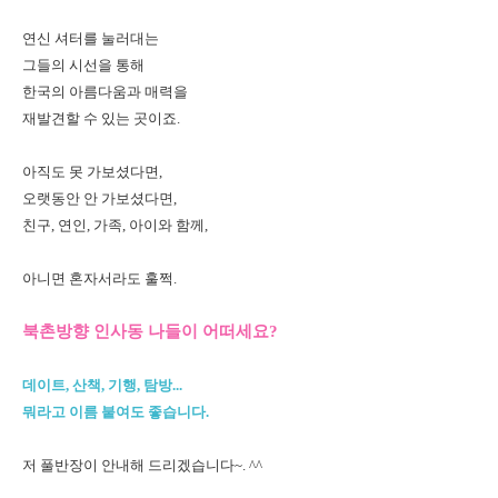
연신 셔터를 눌러대는
그들의 시선을 통해
한국의 아름다움과 매력을
재발견할 수 있는 곳이죠.
아직도 못 가보셨다면,
오랫동안 안 가보셨다면,
친구, 연인, 가족, 아이와 함께,
아니면 혼자서라도 훌쩍.
북촌방향 인사동 나들이 어떠세요?
데이트, 산책, 기행, 탐방...
뭐라고 이름 붙여도 좋습니다.
저 풀반장이 안내해 드리겠습니다~. ^^