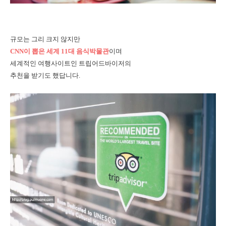
규모는 그리 크지 않지만
CNN이 뽑은 세계 11대 음식박물관
이며
세계적인 여행사이트인 트립어드바이저의
추천을 받기도 했답니다.