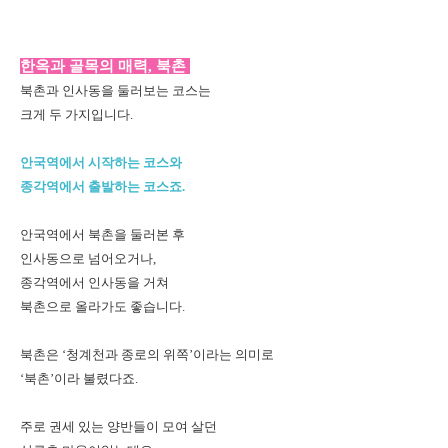
한옥과 골목의 매력, 북촌
북촌과 인사동을 둘러보는 코스는
크게 두 가지입니다.
안국역에서 시작하는 코스와
종각역에서 출발하는 코스죠.
안국역에서 북촌을 둘러본 후
인사동으로 넘어오거나,
종각역에서 인사동을 거쳐
북촌으로 올라가도 좋습니다.
북촌은 ‘청계천과 종로의 위쪽’이라는 의미로
‘북촌’이라 불렸다죠.
주로 권세 있는 양반들이 모여 살던