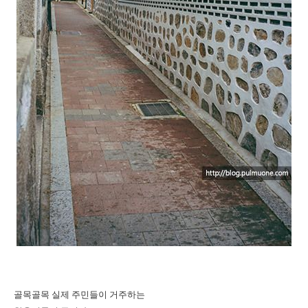
골목골목 실제 주민들이 거주하는