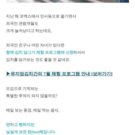
지난 해 코엑스에서 인사동으로 옮기면서
외국인 관람객들도
크게 늘어났다고 하는데요,
외국인 친구나 어린 자녀가 있다면
함께 김치 담그기 체험 프로그램에 신청
하셔서
김치를 담가보는 것도 좋을 것 같네요.
▶뮤지엄김치간의 7월 체험 프로그램 안내 [보러가기]
오감으로 기억되는
특별한 추억이 되지 않을까요?
매일 보는 풍경, 매일 먹는 음식.
편하고 뻔하지만
낯설게 보면 펀(fun)해집니다.